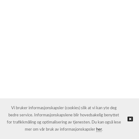
Vi bruker informasjonskapsler (cookies) slik at vi kan yte deg
bedre service. Informasjonskapslene blir hovedsakelig benyttet
for trafikkmåling og optimalisering av tjenesten. Du kan også lese
mer om vår bruk av informasjonskapsler
her
.