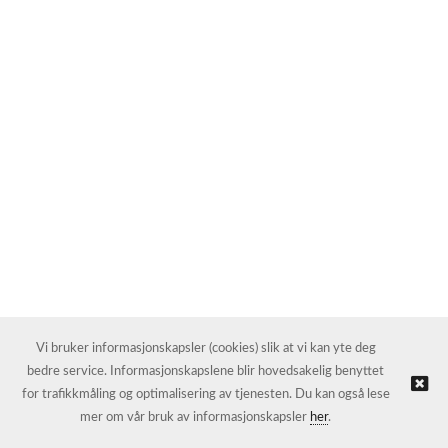
Vi bruker informasjonskapsler (cookies) slik at vi kan yte deg
bedre service. Informasjonskapslene blir hovedsakelig benyttet
for trafikkmåling og optimalisering av tjenesten. Du kan også lese
mer om vår bruk av informasjonskapsler
her
.