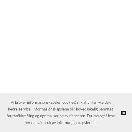
Vi bruker informasjonskapsler (cookies) slik at vi kan yte deg
bedre service. Informasjonskapslene blir hovedsakelig benyttet
for trafikkmåling og optimalisering av tjenesten. Du kan også lese
mer om vår bruk av informasjonskapsler
her
.