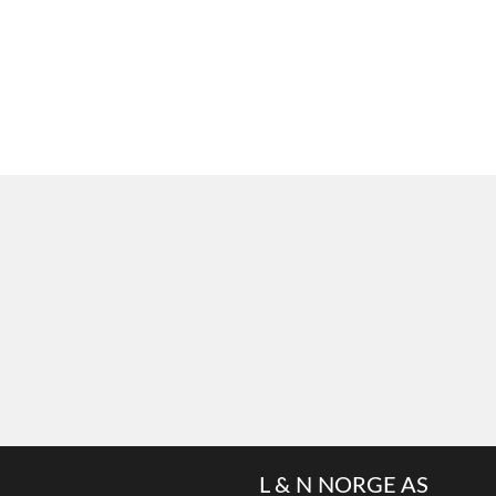
L & N NORGE AS