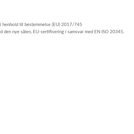
, i henhold til bestemmelse (EU) 2017/745
d den nye sålen, EU-sertifisering i samsvar med EN ISO 20345.