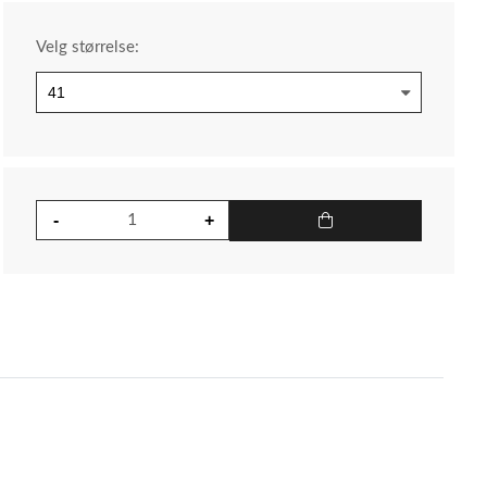
Velg størrelse: