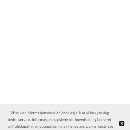
Vi bruker informasjonskapsler (cookies) slik at vi kan yte deg
bedre service. Informasjonskapslene blir hovedsakelig benyttet
for trafikkmåling og optimalisering av tjenesten. Du kan også lese