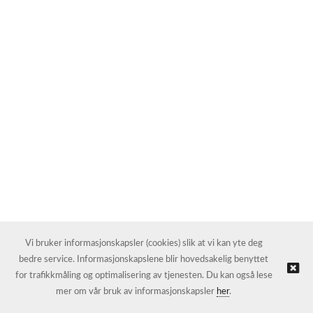
Vi bruker informasjonskapsler (cookies) slik at vi kan yte deg
bedre service. Informasjonskapslene blir hovedsakelig benyttet
for trafikkmåling og optimalisering av tjenesten. Du kan også lese
mer om vår bruk av informasjonskapsler
her
.