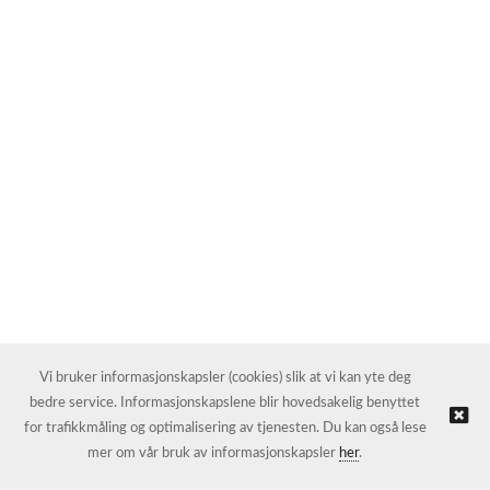
Vi bruker informasjonskapsler (cookies) slik at vi kan yte deg
bedre service. Informasjonskapslene blir hovedsakelig benyttet
for trafikkmåling og optimalisering av tjenesten. Du kan også lese
mer om vår bruk av informasjonskapsler
her
.